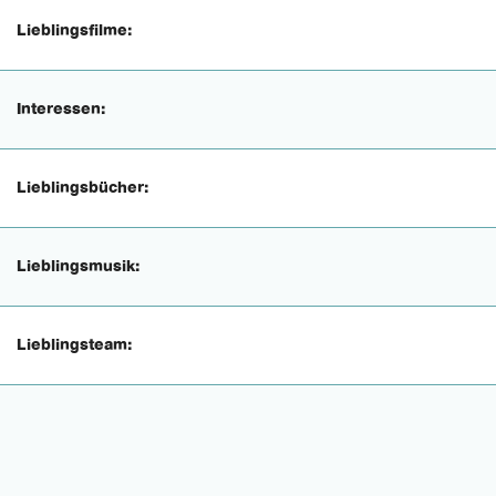
Lieblingsfilme:
Interessen:
Lieblingsbücher:
Lieblingsmusik:
Lieblingsteam: