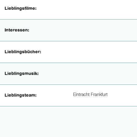
Lieblingsfilme:
Interessen:
Lieblingsbücher:
Lieblingsmusik:
Eintracht Frankfurt
Lieblingsteam: