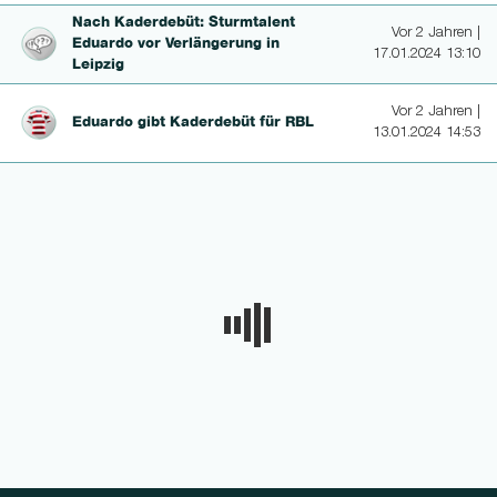
Nach Kaderdebüt: Sturmtalent
Vor 2 Jahren |
Eduardo vor Verlänge­rung in
17.01.2024 13:10
Leipzig
Vor 2 Jahren |
Eduardo gibt Kaderdebüt für RBL
13.01.2024 14:53