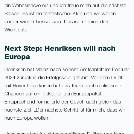
ein Wahnsinnsverein und ich freue mich auf die nächste
Saison. Es ist ein fantastischer Klub und wir wollen
immer wieder besser sein. Das ist für mich das
Wichtigste.“
Next Step: Henriksen will nach
Europa
Henriksen hat Mainz nach seinem Amtsantritt im Februar
2024 zurück in die Erfolgsspur geführt. Vor dem Duell
mit Bayer Leverkusen hat das Team noch realistische
Chancen auf ein Ticket für den Europapokal.
Entsprechend formulierte der Coach auch gleich das
nächste Ziel: „Der nächste Schritt ist für mich, dass wir
nach Europa wollen.“