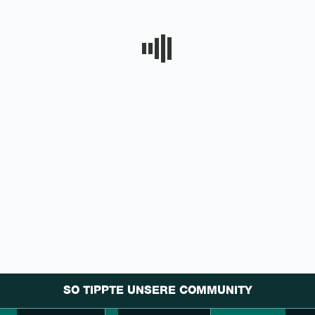
SO TIPPTE UNSERE COMMUNITY