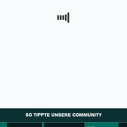
SO TIPPTE UNSERE COMMUNITY