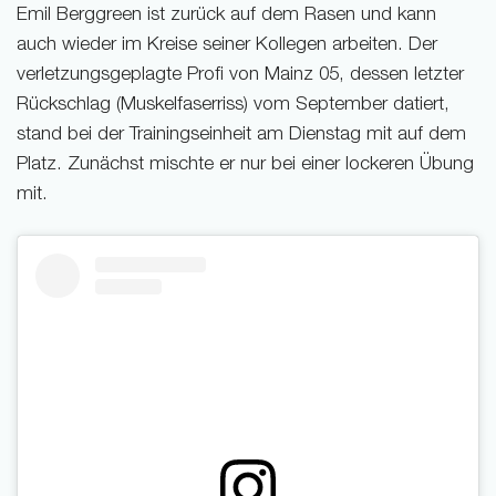
Emil Berggreen ist zurück auf dem Rasen und kann
auch wieder im Kreise seiner Kollegen arbeiten. Der
verletzungsgeplagte Profi von Mainz 05, dessen letzter
Rückschlag (Muskelfaserriss) vom September datiert,
stand bei der Trainingseinheit am Dienstag mit auf dem
Platz. Zunächst mischte er nur bei einer lockeren Übung
mit.