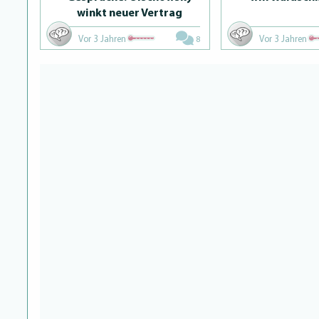
winkt neuer Vertrag
Vor 3 Jahren
Vor 3 Jahren
8