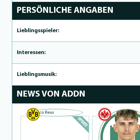
PERSÖNLICHE ANGABEN
Lieblingsspieler:
Interessen:
Lieblingsmusik:
NEWS VON ADDN