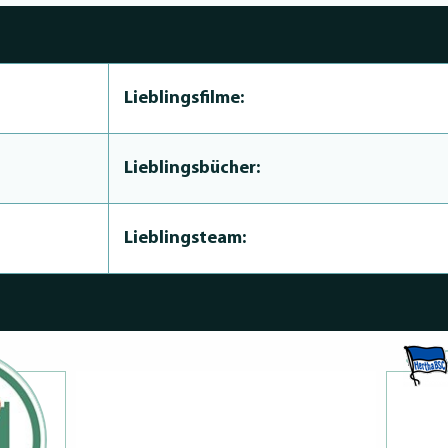
Lieblingsfilme:
Lieblingsbücher:
Lieblingsteam: