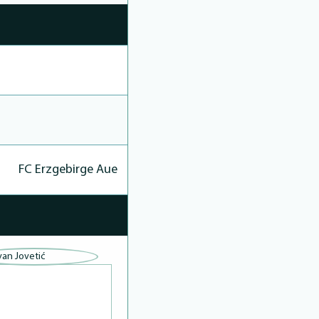
FC Erzgebirge Aue