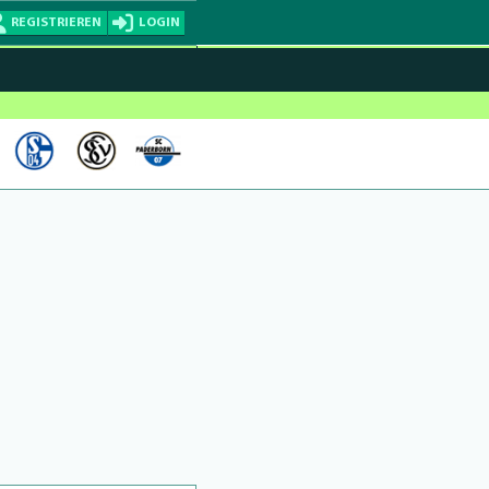
REGISTRIEREN
LOGIN