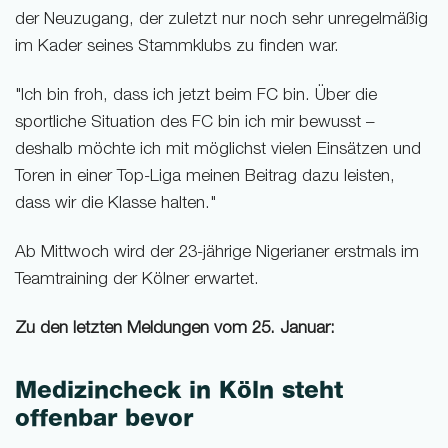
der Neuzugang, der zuletzt nur noch sehr unregelmäßig
im Kader seines Stammklubs zu finden war.
"Ich bin froh, dass ich jetzt beim FC bin. Über die
sportliche Situation des FC bin ich mir bewusst –
deshalb möchte ich mit möglichst vielen Einsätzen und
Toren in einer Top-Liga meinen Beitrag dazu leisten,
dass wir die Klasse halten."
Ab Mittwoch wird der 23-jährige Nigerianer erstmals im
Teamtraining der Kölner erwartet.
Zu den letzten Meldungen vom 25. Januar:
Medizincheck in Köln steht
offenbar bevor