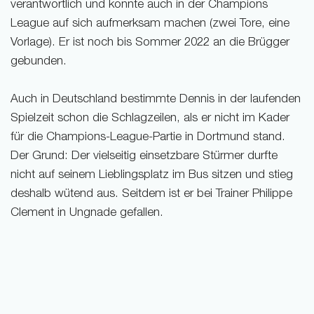
verantwortlich und konnte auch in der Champions
League auf sich aufmerksam machen (zwei Tore, eine
Vorlage). Er ist noch bis Sommer 2022 an die Brügger
gebunden.
Auch in Deutschland bestimmte Dennis in der laufenden
Spielzeit schon die Schlagzeilen, als er nicht im Kader
für die Champions-League-Partie in Dortmund stand.
Der Grund: Der vielseitig einsetzbare Stürmer durfte
nicht auf seinem Lieblingsplatz im Bus sitzen und stieg
deshalb wütend aus. Seitdem ist er bei Trainer Philippe
Clement in Ungnade gefallen.