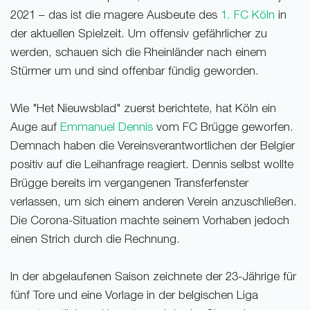
2021 – das ist die magere Ausbeute des
1. FC Köln
in
der aktuellen Spielzeit. Um offensiv gefährlicher zu
werden, schauen sich die Rheinländer nach einem
Stürmer um und sind offenbar fündig geworden.
Wie "Het Nieuwsblad" zuerst berichtete, hat Köln ein
Auge auf
Emmanuel Dennis
vom FC Brügge geworfen.
Demnach haben die Vereinsverantwortlichen der Belgier
positiv auf die Leihanfrage reagiert. Dennis selbst wollte
Brügge bereits im vergangenen Transferfenster
verlassen, um sich einem anderen Verein anzuschließen.
Die Corona-Situation machte seinem Vorhaben jedoch
einen Strich durch die Rechnung.
In der abgelaufenen Saison zeichnete der 23-Jährige für
fünf Tore und eine Vorlage in der belgischen Liga