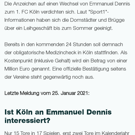
Die Anzeichen auf einen Wechsel von Emmanuel Dennis
zum 1. FC Köln verdichten sich. Laut "Sport1"-
Informationen haben sich die Domstädter und Brügge
über ein Leihgeschäft bis zum Sommer geeinigt.
Bereits in den kommenden 24 Stunden soll demnach
der obligatorische Medizincheck in Köln stattfinden. Als
Kostenpunkt (inklusive Gehalt) wird ein Betrag von einer
Million Euro genannt. Eine offizielle Bestätigung seitens
der Vereine steht gegenwärtig noch aus.
Letzte Meldung vom 25. Januar 2021:
Ist Köln an Emmanuel Dennis
interessiert?
Nur 15 Tore in 17 Spielen, erst zwei Tore im Kalenderjahr