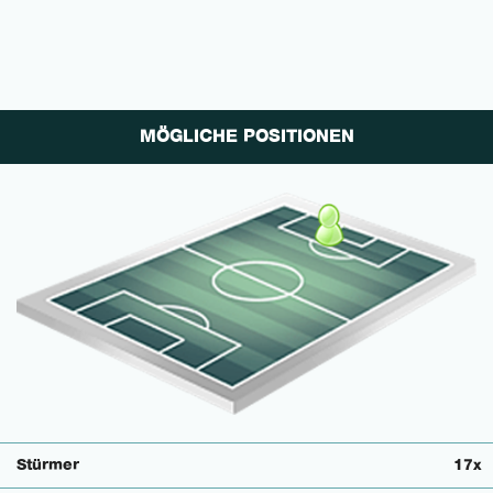
MÖGLICHE POSITIONEN
Stürmer
17x