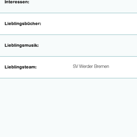
Interessen:
Lieblingsbücher:
Lieblingsmusik:
SV Werder Bremen
Lieblingsteam: