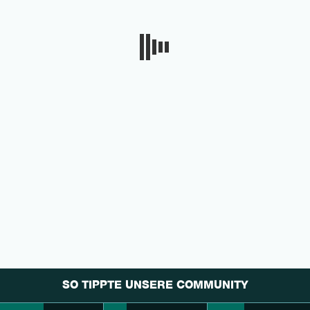
SO TIPPTE UNSERE COMMUNITY