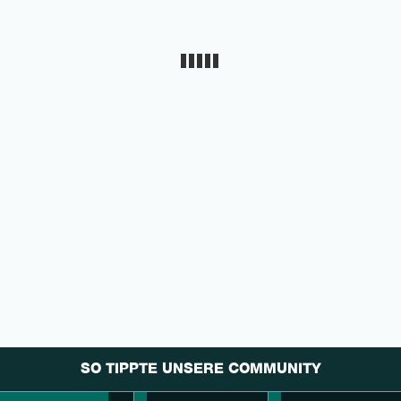
SO TIPPTE UNSERE COMMUNITY