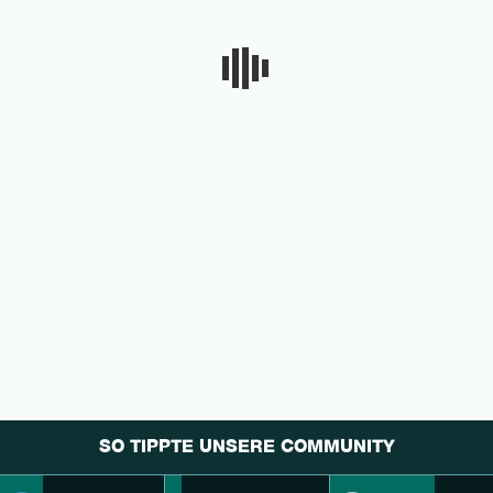
SO TIPPTE UNSERE COMMUNITY