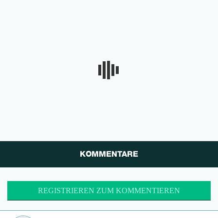
KOMMENTARE
REGISTRIEREN ZUM KOMMENTIEREN