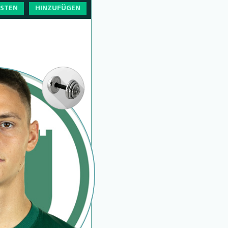
OSTEN
HINZUFÜGEN