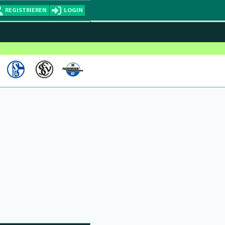
REGISTRIEREN
LOGIN