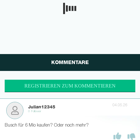
KOMMENTARE
REGISTRIEREN ZUM KOMMENTIEREN
04.05.26
Julian12345
0 Follower
Busch für 6 Mio kaufen? Oder noch mehr?