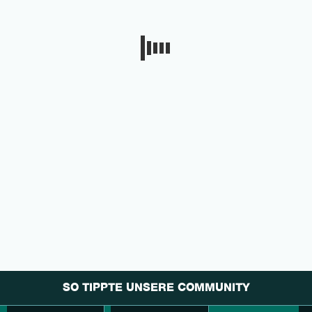
SO TIPPTE UNSERE COMMUNITY