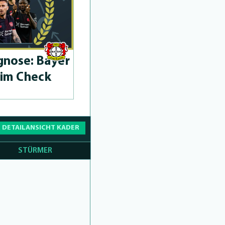
­no­se: Bayer
 im Check
 DETAILANSICHT KADER
STÜRMER