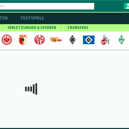
TEN
TESTSPIELE
VERLETZUNGEN & SPERREN
TRANSFERS