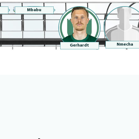
Mbabu
Nmecha
Gerhardt