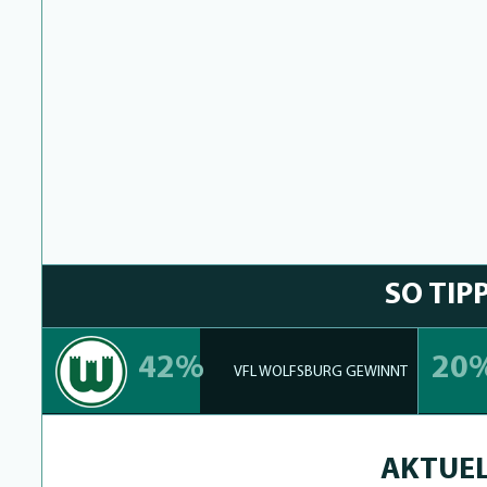
SO TIP
42%
20
VFL WOLFSBURG GEWINNT
AKTUEL