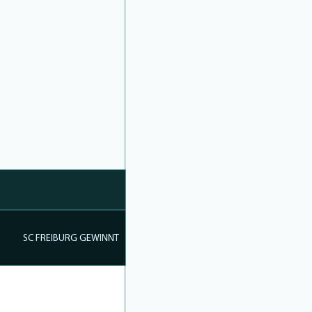
SC FREIBURG GEWINNT