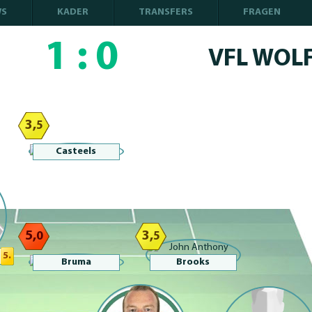
WS
KADER
TRANSFERS
FRAGEN
1
:
0
VFL WOL
3,
5
Casteels
5,
3,
0
5
5.
Bruma
Brooks