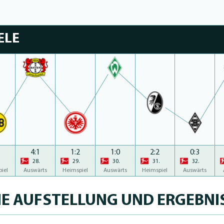
ELE
2
4:1
1:2
1:0
2:2
0:3
28.
29.
30.
31.
32.
iel
Auswärts
Heimspiel
Auswärts
Heimspiel
Auswärts
E AUFSTELLUNG UND ERGEBNI