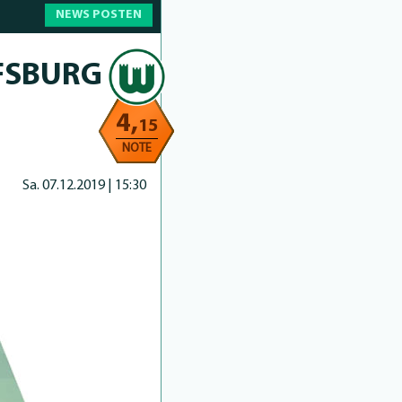
NEWS POSTEN
FSBURG
4,
15
NOTE
Sa. 07.12.2019 | 15:30