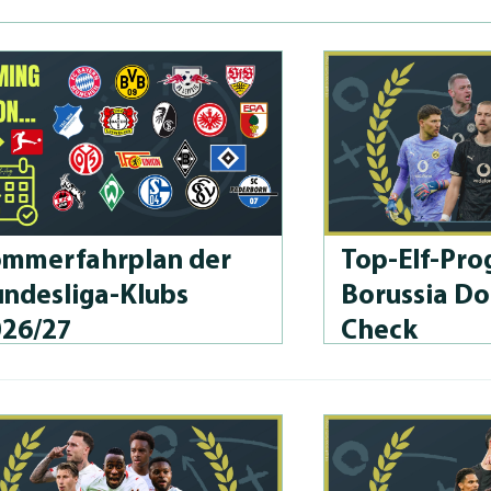
m­merfahrplan der
Top-Elf-Prog
n­des­li­ga-Klubs
Borussia D
026/27
Check