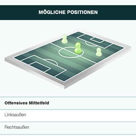
MÖGLICHE POSITIONEN
Offensives Mittelfeld
Linksaußen
Rechtsaußen