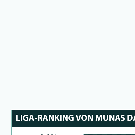
LIGA-RANKING VON MUNAS 