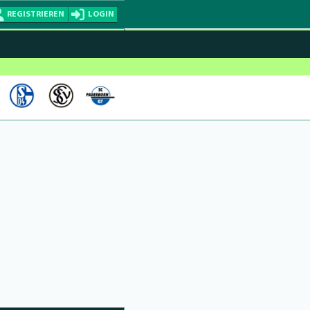
REGISTRIEREN
LOGIN