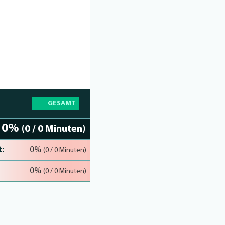
GESAMT
0%
(0 / 0 Minuten)
:
0%
(0 / 0 Minuten)
0%
(0 / 0 Minuten)