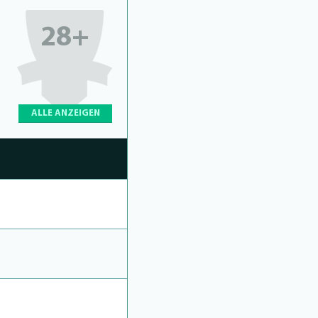
28+
ALLE ANZEIGEN