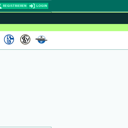
REGISTRIEREN
LOGIN