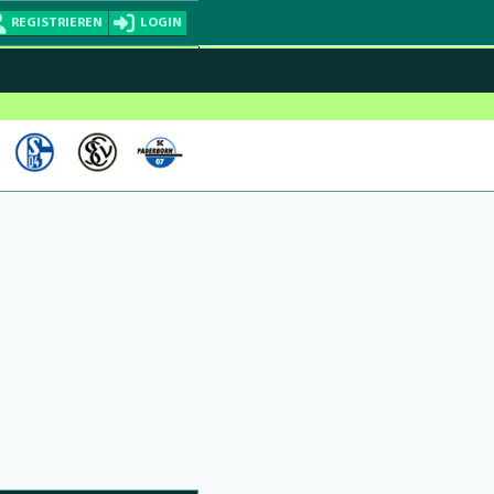
REGISTRIEREN
LOGIN