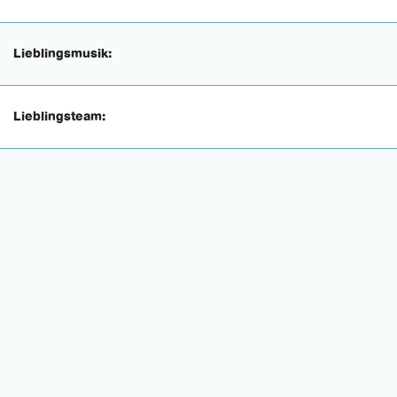
Lieblingsmusik:
Lieblingsteam: