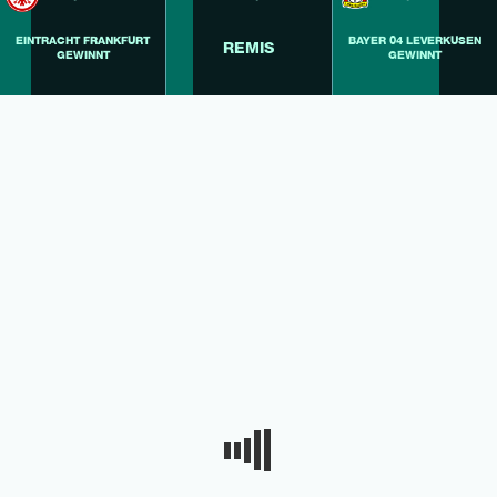
EINTRACHT FRANKFURT
BAYER 04 LEVERKUSEN
REMIS
GEWINNT
GEWINNT